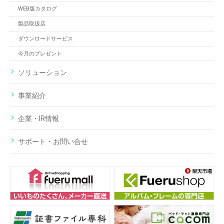
WEB版カタログ
製品取扱店
ダウンロードサービス
今月のプレゼント
ソリューション
事業紹介
企業・IR情報
サポート・お問い合せ