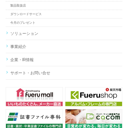
製品取扱店
ダウンロードサービス
今月のプレゼント
ソリューション
事業紹介
企業・IR情報
サポート・お問い合せ