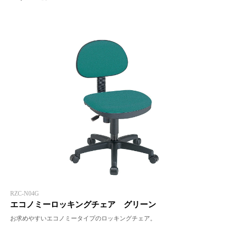
RZC-N04G
エコノミーロッキングチェア グリーン
お求めやすいエコノミータイプのロッキングチェア。