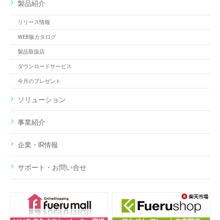
製品紹介
リリース情報
WEB版カタログ
製品取扱店
ダウンロードサービス
今月のプレゼント
ソリューション
事業紹介
企業・IR情報
サポート・お問い合せ