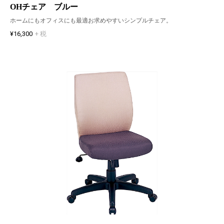
OHチェア ブルー
ホームにもオフィスにも最適お求めやすいシンプルチェア。
¥16,300
+ 税