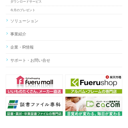
ダウンロードサービス
今月のプレゼント
ソリューション
事業紹介
企業・IR情報
サポート・お問い合せ