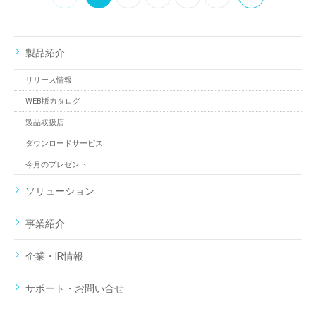
製品紹介
リリース情報
WEB版カタログ
製品取扱店
ダウンロードサービス
今月のプレゼント
ソリューション
事業紹介
企業・IR情報
サポート・お問い合せ