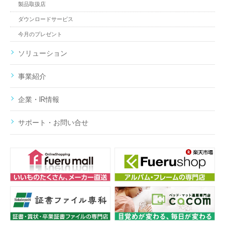
製品取扱店
ダウンロードサービス
今月のプレゼント
ソリューション
事業紹介
企業・IR情報
サポート・お問い合せ