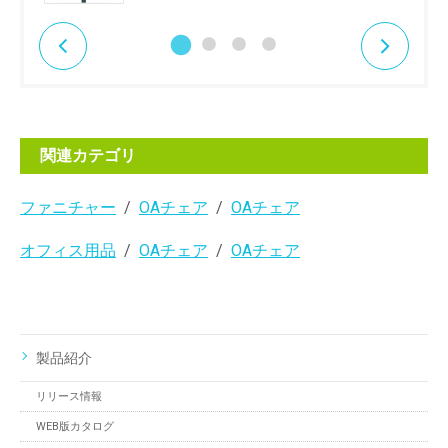
関連カテゴリ
ファニチャー
OAチェア
OAチェア
オフィス用品
OAチェア
OAチェア
製品紹介
リリース情報
WEB版カタログ