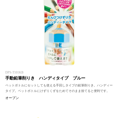
DPS-T101KB
手動鉛筆削りき ハンディタイプ ブルー
ペットボトルにセットしても使える手回しタイプの鉛筆削りき。ハンディー
タイプ。ペットボトルにけずりくずをためてそのまま捨てると便利です。
オープン