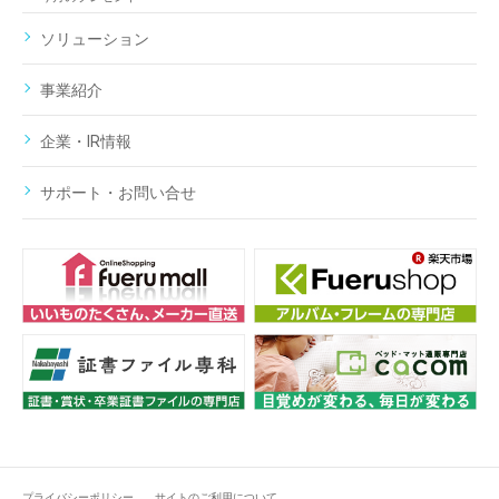
ソリューション
事業紹介
企業・IR情報
サポート・お問い合せ
プライバシーポリシー
サイトのご利用について