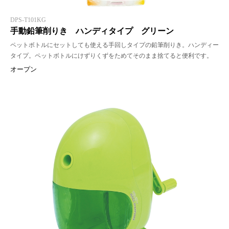
DPS-T101KG
手動鉛筆削りき ハンディタイプ グリーン
ペットボトルにセットしても使える手回しタイプの鉛筆削りき。ハンディー
タイプ。ペットボトルにけずりくずをためてそのまま捨てると便利です。
オープン