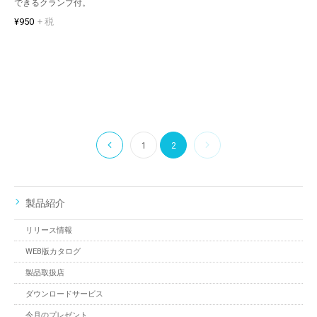
できるクランプ付。
¥950
+ 税
1
2
製品紹介
リリース情報
WEB版カタログ
製品取扱店
ダウンロードサービス
今月のプレゼント