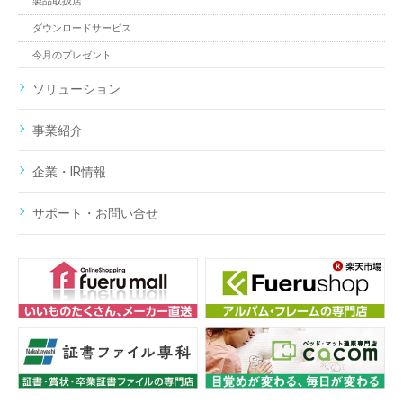
製品取扱店
ダウンロードサービス
今月のプレゼント
ソリューション
事業紹介
企業・IR情報
サポート・お問い合せ