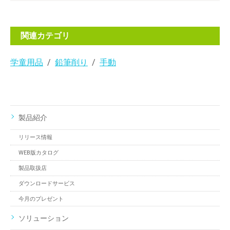
関連カテゴリ
学童用品
鉛筆削り
手動
製品紹介
リリース情報
WEB版カタログ
製品取扱店
ダウンロードサービス
今月のプレゼント
ソリューション