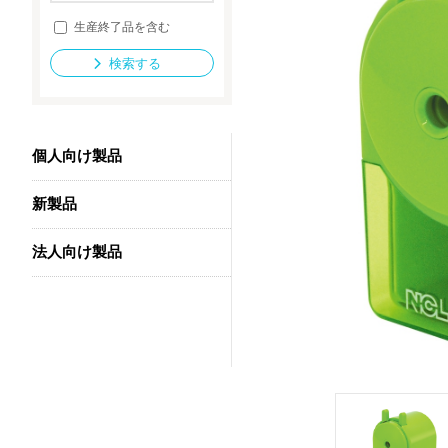
生産終了品を含む
検索する
法人向け製品
個人向け製品
新製品
法人向け製品