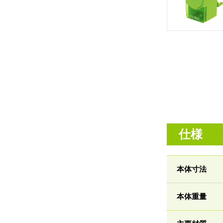
仕様
本体寸法
本体重量