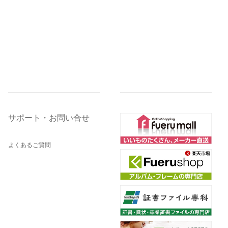
サポート・お問い合せ
よくあるご質問