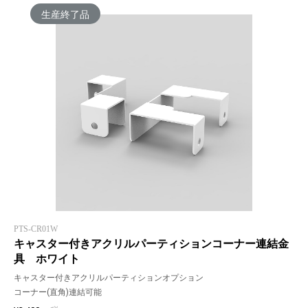
生産終了品
PTS-CR01W
キャスター付きアクリルパーティションコーナー連結金
具 ホワイト
キャスター付きアクリルパーティションオプション
コーナー(直角)連結可能