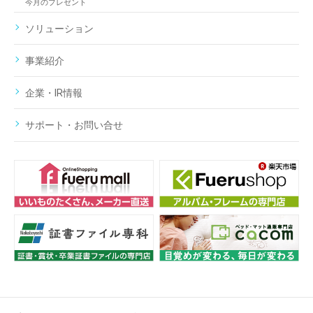
今月のプレゼント
ソリューション
事業紹介
企業・IR情報
サポート・お問い合せ