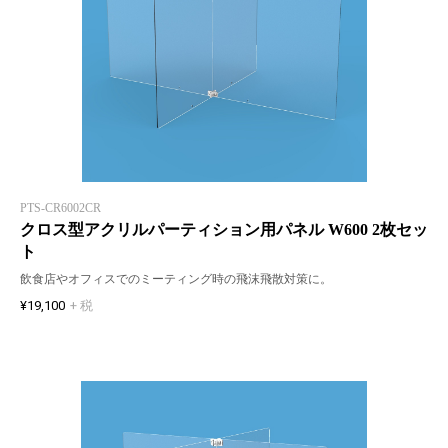
PTS-CR6002CR
クロス型アクリルパーティション用パネル W600 2枚セッ
ト
飲食店やオフィスでのミーティング時の飛沫飛散対策に。
¥19,100
+ 税