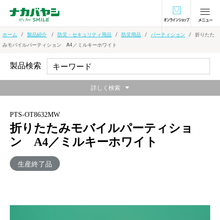
オンラインショ
ホーム
製品紹介
防災・セキュリティ用品
防災用品
パーティション
折りたた
みモバイルパーティション A4／ミルキーホワイト
製品検索
詳しく検索
PTS-OT8632MW
折りたたみモバイルパーティショ
ン A4／ミルキーホワイト
生産終了品