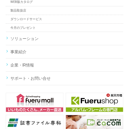
WEB版カタログ
製品取扱店
ダウンロードサービス
今月のプレゼント
ソリューション
事業紹介
企業・IR情報
サポート・お問い合せ