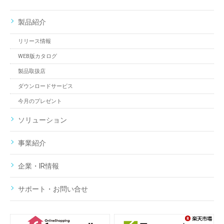
製品紹介
リリース情報
WEB版カタログ
製品取扱店
ダウンロードサービス
今月のプレゼント
ソリューション
事業紹介
企業・IR情報
サポート・お問い合せ