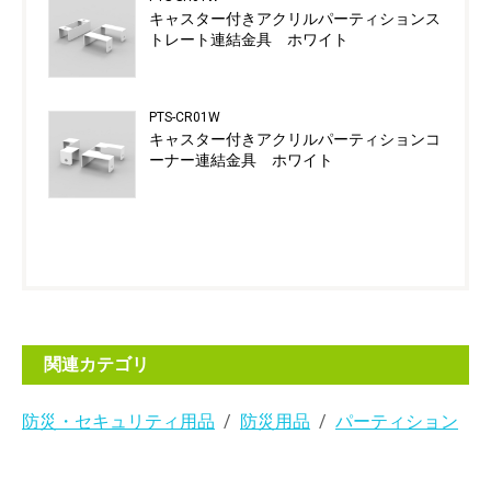
キャスター付きアクリルパーティションス
トレート連結金具 ホワイト
PTS-CR01W
キャスター付きアクリルパーティションコ
ーナー連結金具 ホワイト
関連カテゴリ
防災・セキュリティ用品
防災用品
パーティション