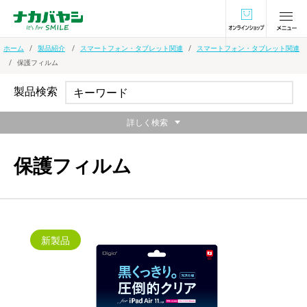
オンラインショ
ホーム
製品紹介
スマートフォン・タブレット関連
スマートフォン・タブレット関連
保護フィルム
製品検索
詳しく検索
保護フィルム
新製品