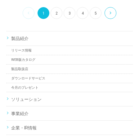
1
2
3
4
5
製品紹介
リリース情報
WEB版カタログ
製品取扱店
ダウンロードサービス
今月のプレゼント
ソリューション
事業紹介
企業・IR情報