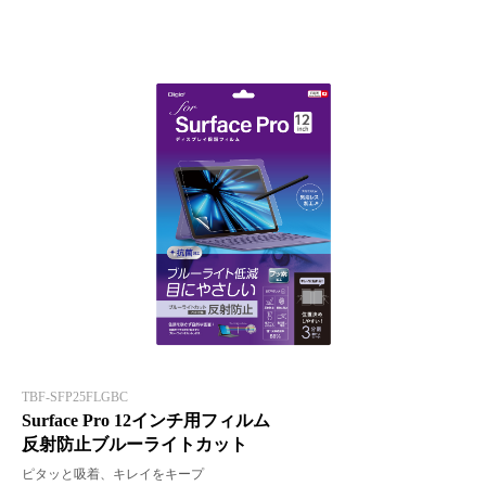
TBF-SFP25FLGBC
Surface Pro 12インチ用フィルム
反射防止ブルーライトカット
ピタッと吸着、キレイをキープ