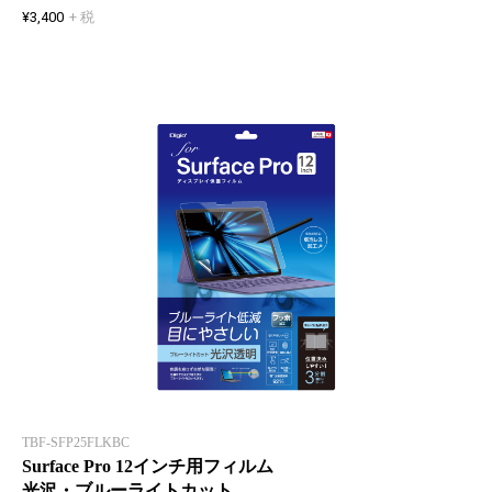
¥3,400
+ 税
TBF-SFP25FLKBC
Surface Pro 12インチ用フィルム
光沢・ブルーライトカット