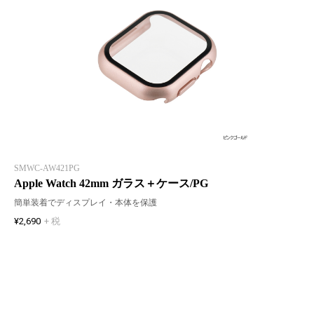
SMWC-AW421PG
Apple Watch 42mm ガラス＋ケース/PG
簡単装着でディスプレイ・本体を保護
¥2,690
+ 税