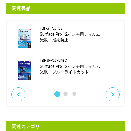
関連製品
TBF-SFP25FLS
Surface Pro 12インチ用フィルム
光沢・指紋防止
TBF-SFP25FLKBC
Surface Pro 12インチ用フィルム
光沢・ブルーライトカット
関連カテゴリ