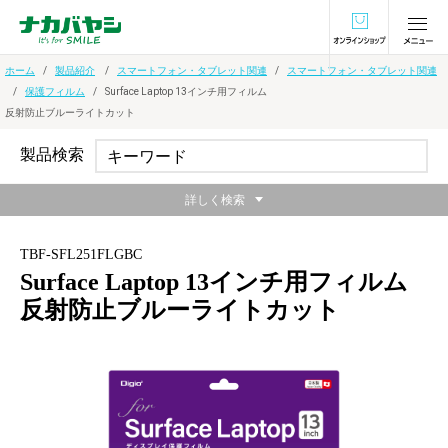
オンラインショ
ホーム
製品紹介
スマートフォン・タブレット関連
スマートフォン・タブレット関連
保護フィルム
Surface Laptop 13インチ用フィルム
反射防止ブルーライトカット
製品検索
詳しく検索
TBF-SFL251FLGBC
Surface Laptop 13インチ用フィルム
反射防止ブルーライトカット