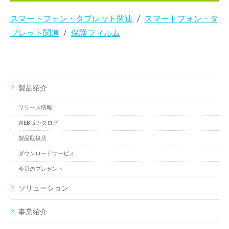
スマートフォン・タブレット関連
スマートフォン・タ
ブレット関連
保護フィルム
製品紹介
リリース情報
WEB版カタログ
製品取扱店
ダウンロードサービス
今月のプレゼント
ソリューション
事業紹介