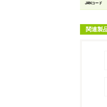
JANコード
関連製