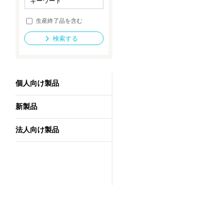
生産終了品を含む
法人向け製品
検索する
個人向け製品
新製品
法人向け製品