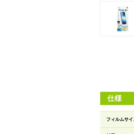
仕様
フィルムサイ