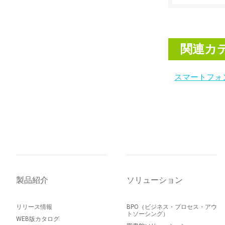
関連カ
スマートフォ
製品紹介
ソリューション
リリース情報
BPO（ビジネス・プロセス・アウ
トソーシング）
WEB版カタログ