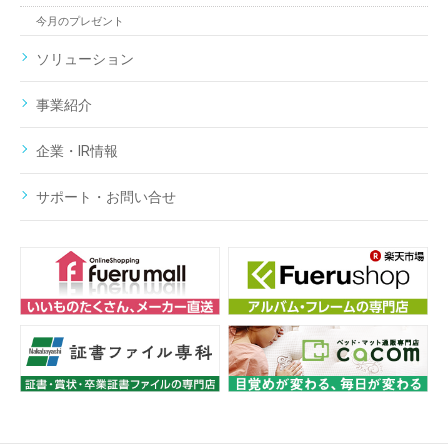
今月のプレゼント
ソリューション
事業紹介
企業・IR情報
サポート・お問い合せ