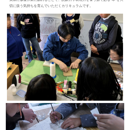
切に扱う気持ちを育んでいただくカリキュラムです。