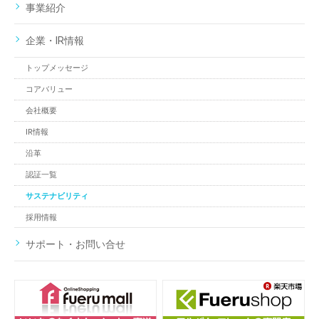
事業紹介
企業・IR情報
トップメッセージ
コアバリュー
会社概要
IR情報
沿革
認証一覧
サステナビリティ
採用情報
サポート・お問い合せ