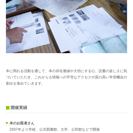
本に関わる活動を通して、本の存在価値や大切にする心、読書の楽しさに気
づいていただき、これからも情報への平等なアクセスや質の高い学習機会の
創出を進めていきます。
開催実績
本のお医者さん
2007年より学校、公共図書館、大学、公民館などで開催