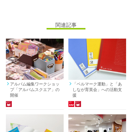
関連記事
アルバム編集ワークショッ
「ベルマーク運動」と「あ
プ「アルバムスクエア」の
しなが育英会」への活動支
開催
援