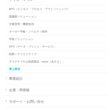
BPO（ビジネス・プロセス・アウトソーシング）
図書館ソリューション
文書管理・機密抹消
オーダー手帳・ノベルティ制作
学校ソリューション
DPS（データ・プリント・サービス）
総務＋クリエイティブ
サステナブルな紙器製品「asue（あすえ）」
導入事例
事業紹介
企業・IR情報
サポート・お問い合せ