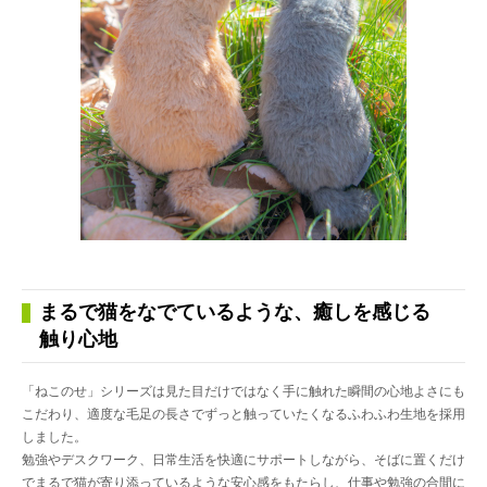
まるで猫をなでているような、癒しを感じる
触り心地
「ねこのせ」シリーズは見た目だけではなく手に触れた瞬間の心地よさにも
こだわり、適度な毛足の長さでずっと触っていたくなるふわふわ生地を採用
しました。
勉強やデスクワーク、日常生活を快適にサポートしながら、そばに置くだけ
でまるで猫が寄り添っているような安心感をもたらし、仕事や勉強の合間に