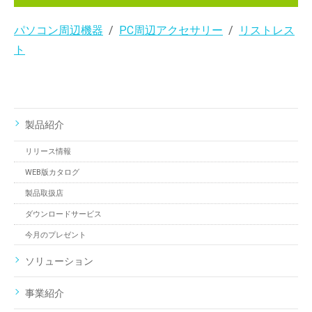
パソコン周辺機器
PC周辺アクセサリー
リストレス
ト
製品紹介
リリース情報
WEB版カタログ
製品取扱店
ダウンロードサービス
今月のプレゼント
ソリューション
事業紹介