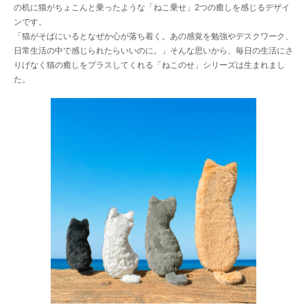
の机に猫がちょこんと乗ったような「ねこ乗せ」2つの癒しを感じるデザイ
ンです。
「猫がそばにいるとなぜか心が落ち着く。あの感覚を勉強やデスクワーク、
日常生活の中で感じられたらいいのに。」そんな思いから、毎日の生活にさ
りげなく猫の癒しをプラスしてくれる「ねこのせ」シリーズは生まれまし
た。