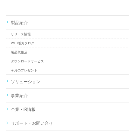
製品紹介
リリース情報
WEB版カタログ
製品取扱店
ダウンロードサービス
今月のプレゼント
ソリューション
事業紹介
企業・IR情報
サポート・お問い合せ