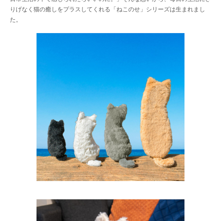
りげなく猫の癒しをプラスしてくれる「ねこのせ」シリーズは生まれまし
た。