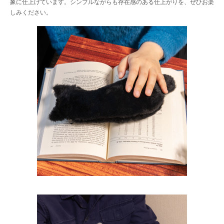
象に仕上げています。シンプルながらも存在感のある仕上がりを、ぜひお楽
しみください。