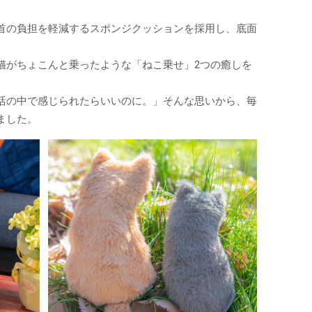
首の負担を軽減するスポンジクッションを採用し、底面
猫がちょこんと乗ったような「ねこ乗せ」2つの癒しを
活の中で感じられたらいいのに。」そんな思いから、毎
ました。