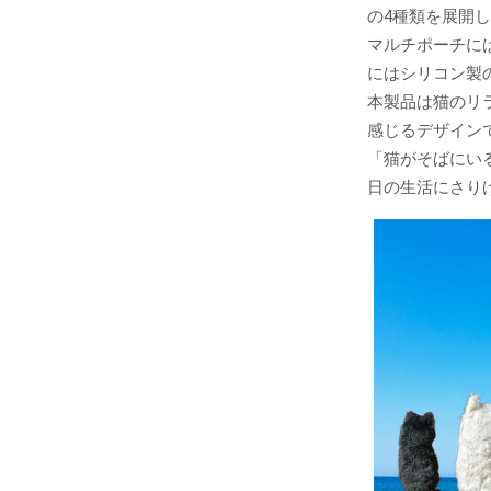
の4種類を展開
マルチポーチに
にはシリコン製
本製品は猫のリ
感じるデザイン
「猫がそばにい
日の生活にさり