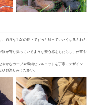
り、適度な毛足の長さでずっと触っていたくなるふわふ
で猫が寄り添っているような安心感をもたらし、仕事や
なやかなカーブや繊細なシルエットを丁寧にデザイン
ぜひお楽しみください。