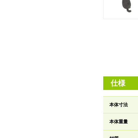
仕様
本体寸法
本体重量