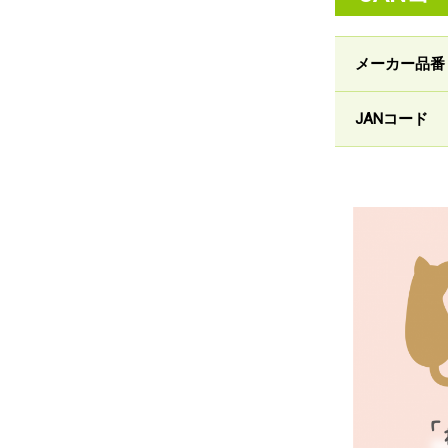
メーカー品番
JANコード