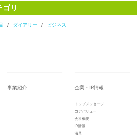
テゴリ
品
ダイアリー
ビジネス
事業紹介
企業・IR情報
トップメッセージ
コアバリュー
会社概要
IR情報
沿革