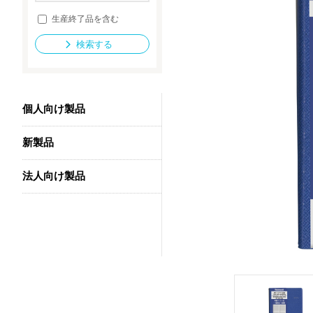
生産終了品を含む
検索する
法人向け製品
個人向け製品
新製品
法人向け製品