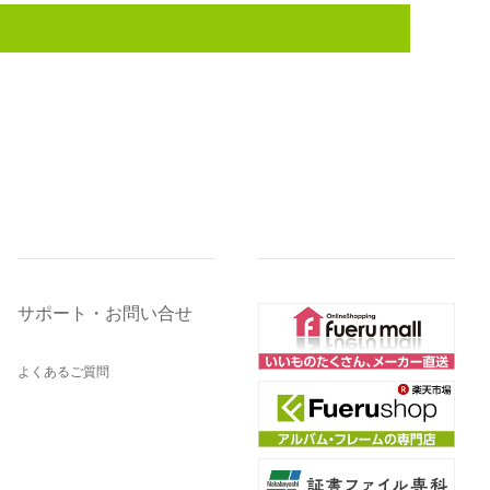
サポート・お問い合せ
よくあるご質問