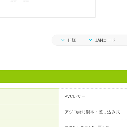
仕様
JANコード
PVCレザー
アジロ綴じ製本・差し込み式