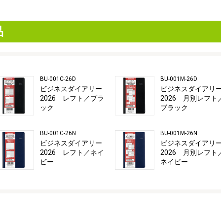
品
BU-001C-26D
BU-001M-26D
ビジネスダイアリー
ビジネスダイアリ
2026 レフト／ブラ
2026 月別レフト
ック
ブラック
BU-001C-26N
BU-001M-26N
ビジネスダイアリー
ビジネスダイアリ
2026 レフト／ネイ
2026 月別レフト
ビー
ネイビー