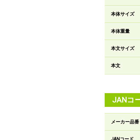
本体サイズ
本体重量
本文サイズ
本文
JANコ
メーカー品番
JANコード