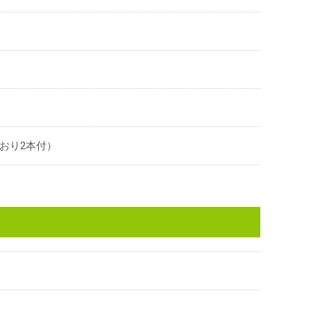
おり2本付）