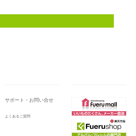
サポート・お問い合せ
よくあるご質問