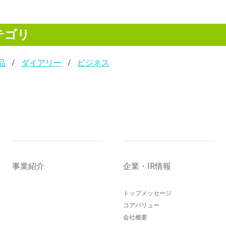
テゴリ
品
ダイアリー
ビジネス
事業紹介
企業・IR情報
トップメッセージ
コアバリュー
会社概要