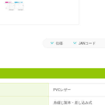
仕様
JANコード
PVCレザー
糸綴じ製本・差し込み式