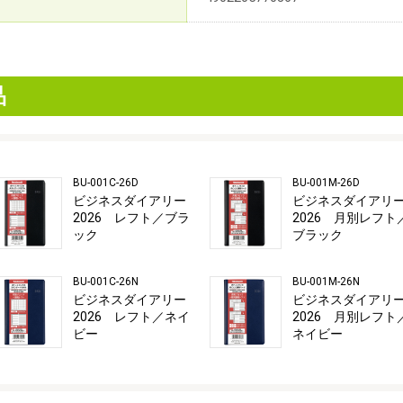
品
BU-001C-26D
BU-001M-26D
ビジネスダイアリー
ビジネスダイアリ
2026 レフト／ブラ
2026 月別レフト
ック
ブラック
BU-001C-26N
BU-001M-26N
ビジネスダイアリー
ビジネスダイアリ
2026 レフト／ネイ
2026 月別レフト
ビー
ネイビー