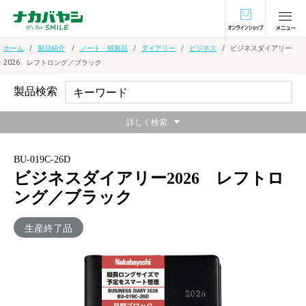
オンラインショ
ホーム
製品紹介
ノート・紙製品
ダイアリー
ビジネス
ビジネスダイアリー
2026 レフトロング／ブラック
製品検索
詳しく検索
BU-019C-26D
ビジネスダイアリー2026 レフトロ
ング／ブラック
生産終了品