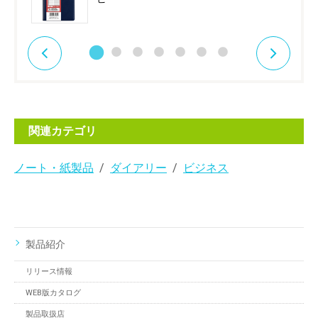
関連カテゴリ
ノート・紙製品
ダイアリー
ビジネス
製品紹介
リリース情報
WEB版カタログ
製品取扱店