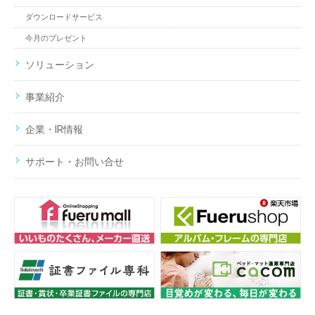
ダウンロードサービス
今月のプレゼント
ソリューション
事業紹介
企業・IR情報
サポート・お問い合せ