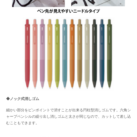
◆ノック式消しゴム
細かい部分をピンポイントで消すことが出来る円柱型消しゴムです。六角シ
ャープペンシルの繰り出し消しゴムと太さが同じなので、カットして差し込
むこともできます。