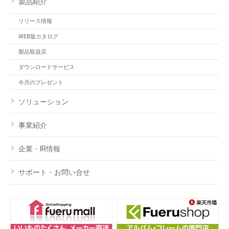
製品紹介
リリース情報
WEB版カタログ
製品取扱店
ダウンロードサービス
今月のプレゼント
ソリューション
事業紹介
企業・IR情報
サポート・お問い合せ