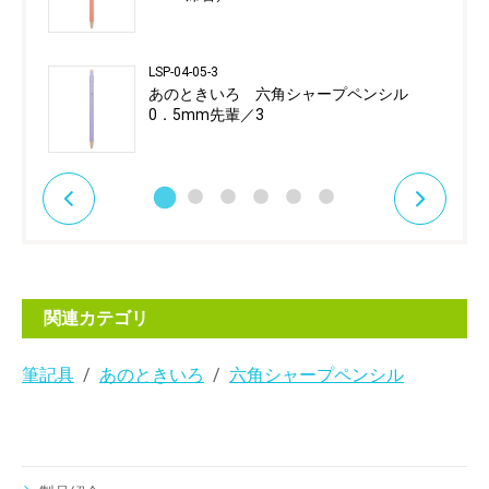
LSP-04-05-3
あのときいろ 六角シャープペンシル
0．5mm先輩／3
関連カテゴリ
筆記具
あのときいろ
六角シャープペンシル