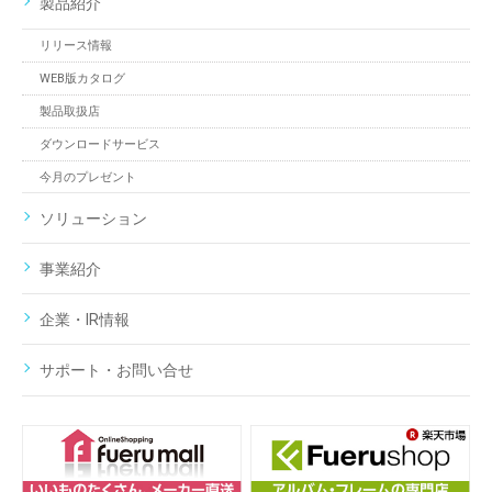
製品紹介
リリース情報
WEB版カタログ
製品取扱店
ダウンロードサービス
今月のプレゼント
ソリューション
事業紹介
企業・IR情報
サポート・お問い合せ