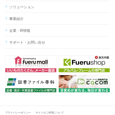
ソリューション
事業紹介
企業・IR情報
サポート・お問い合せ
プライバシーポリシー
サイトのご利用について