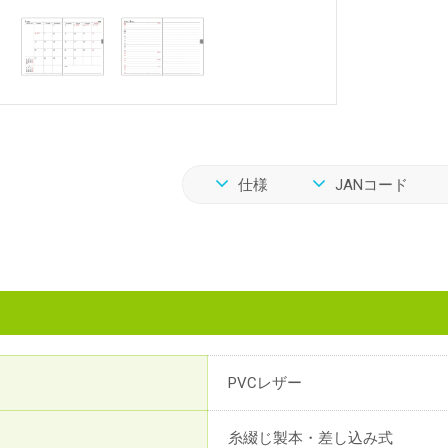
仕様
JANコード
PVCレザー
糸綴じ製本・差し込み式