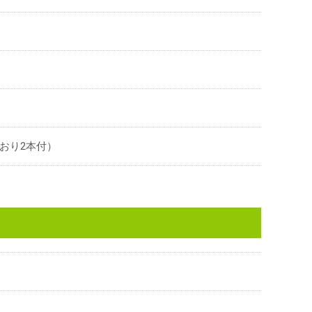
おり2本付）