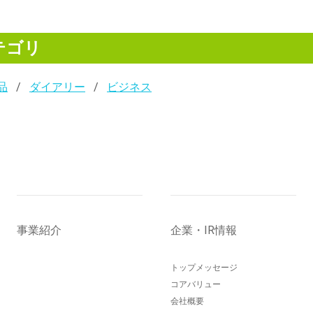
テゴリ
品
ダイアリー
ビジネス
事業紹介
企業・IR情報
トップメッセージ
コアバリュー
会社概要