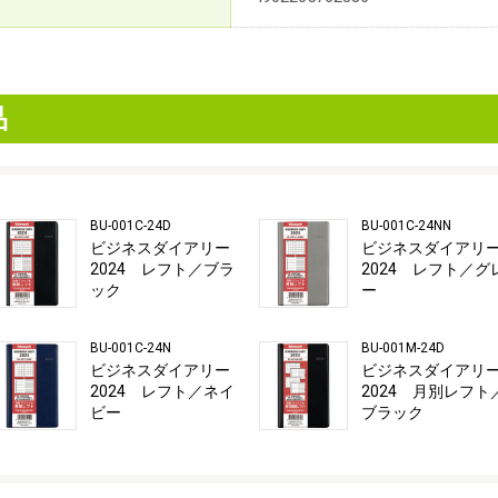
品
BU-001C-24D
BU-001C-24NN
ビジネスダイアリー
ビジネスダイアリ
2024 レフト／ブラ
2024 レフト／グ
ック
ー
BU-001C-24N
BU-001M-24D
ビジネスダイアリー
ビジネスダイアリ
2024 レフト／ネイ
2024 月別レフト
ビー
ブラック