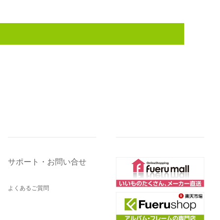
サポート・お問い合せ
よくあるご質問