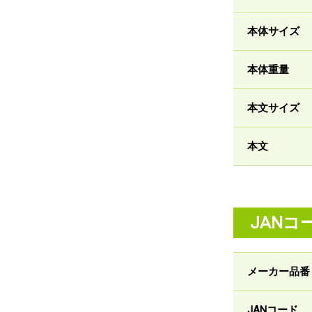
本体サイズ
本体重量
本文サイズ
本文
JANコ
メーカー品番
JANコード