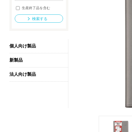
生産終了品を含む
検索する
法人向け製品
個人向け製品
新製品
法人向け製品