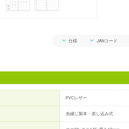
仕様
JANコード
PVCレザー
糸綴じ製本・差し込み式