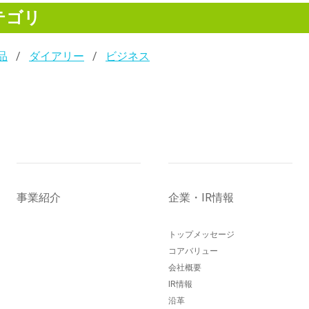
テゴリ
品
ダイアリー
ビジネス
事業紹介
企業・IR情報
トップメッセージ
コアバリュー
会社概要
IR情報
沿革