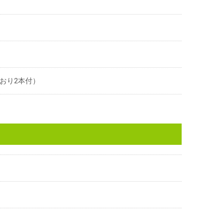
おり2本付）