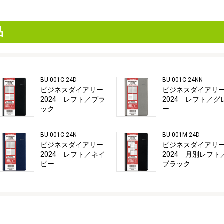
品
BU-001C-24D
BU-001C-24NN
ビジネスダイアリー
ビジネスダイアリ
2024 レフト／ブラ
2024 レフト／グ
ック
ー
BU-001C-24N
BU-001M-24D
ビジネスダイアリー
ビジネスダイアリ
2024 レフト／ネイ
2024 月別レフト
ビー
ブラック