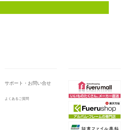
サポート・お問い合せ
よくあるご質問