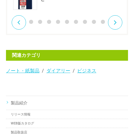
関連カテゴリ
ノート・紙製品
ダイアリー
ビジネス
製品紹介
リリース情報
WEB版カタログ
製品取扱店