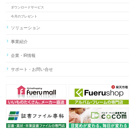
ダウンロードサービス
今月のプレゼント
ソリューション
事業紹介
企業・IR情報
サポート・お問い合せ