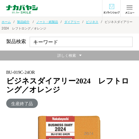
オンラインショ
ホーム
製品紹介
ノート・紙製品
ダイアリー
ビジネス
ビジネスダイアリー
2024 レフトロング／オレンジ
製品検索
詳しく検索
BU-019C-24OR
ビジネスダイアリー2024 レフトロ
ング／オレンジ
生産終了品