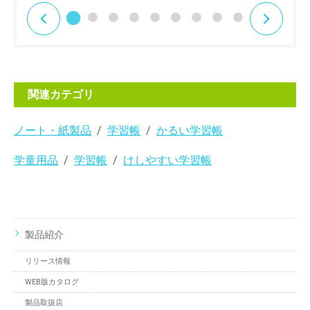
関連カテゴリ
ノート・紙製品
学習帳
かるい学習帳
学童用品
学習帳
けしやすい学習帳
製品紹介
リリース情報
WEB版カタログ
製品取扱店