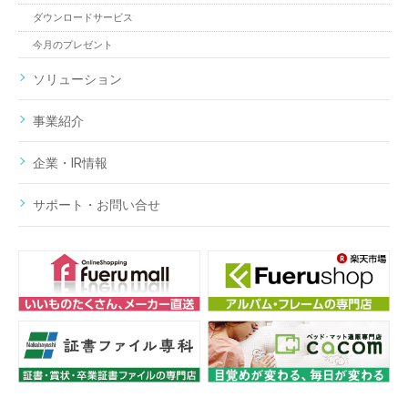
ダウンロードサービス
今月のプレゼント
ソリューション
事業紹介
企業・IR情報
サポート・お問い合せ