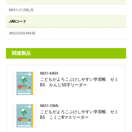
NB51-C12ML/B
JANコード
4902205649045
関連製品
NB51-KA50
こどもがよろこぶけしやすい学習帳 セミ
B5 かんじ50字リーダー
NB51-C8ML
こどもがよろこぶけしやすい学習帳 セミ
B5 こくご8マスリーダー