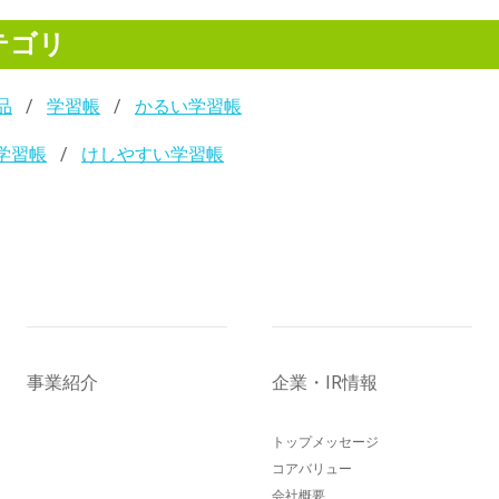
テゴリ
品
学習帳
かるい学習帳
学習帳
けしやすい学習帳
事業紹介
企業・IR情報
トップメッセージ
コアバリュー
会社概要