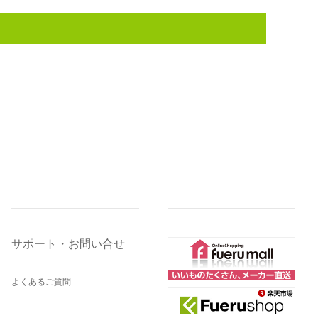
サポート・お問い合せ
よくあるご質問