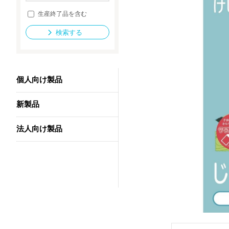
生産終了品を含む
検索する
法人向け製品
個人向け製品
新製品
法人向け製品