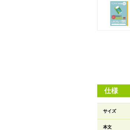
仕様
サイズ
本文