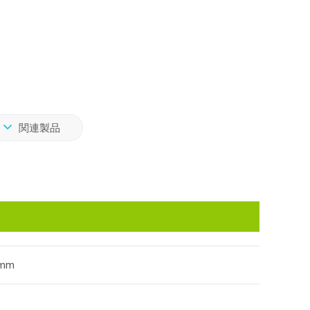
関連製品
mm