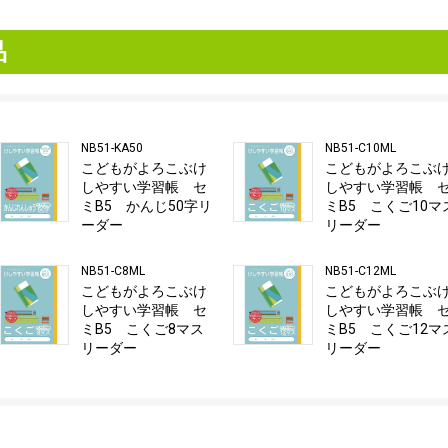
品
NB51-KA50
NB51-C10ML
こどもがよろこぶけ
こどもがよろこぶ
しやすい学習帳 セ
しやすい学習帳 
ミB5 かんじ50字リ
ミB5 こくご10マ
ーダー
リーダー
NB51-C8ML
NB51-C12ML
こどもがよろこぶけ
こどもがよろこぶ
しやすい学習帳 セ
しやすい学習帳 
ミB5 こくご8マス
ミB5 こくご12マ
リーダー
リーダー