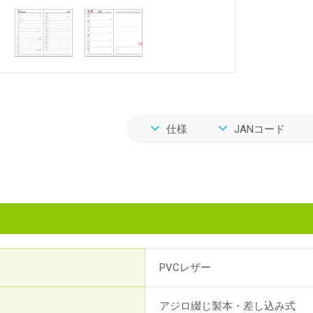
仕様
JANコード
PVCレザー
アジロ綴じ製本・差し込み式