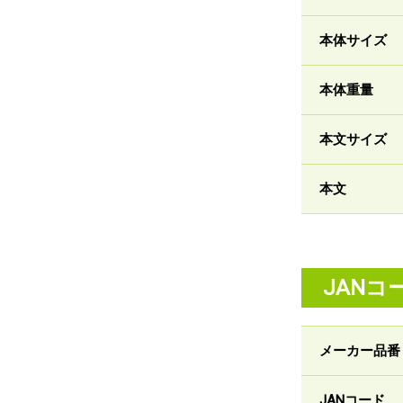
本体サイズ
本体重量
本文サイズ
本文
JANコ
メーカー品番
JANコード