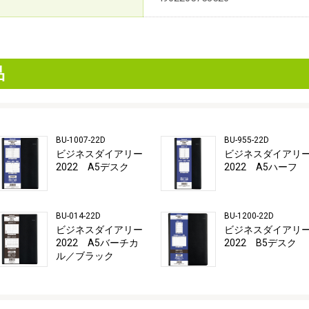
品
BU-1007-22D
BU-955-22D
ビジネスダイアリー
ビジネスダイアリ
2022 A5デスク
2022 A5ハーフ
BU-014-22D
BU-1200-22D
ビジネスダイアリー
ビジネスダイアリ
2022 A5バーチカ
2022 B5デスク
ル／ブラック