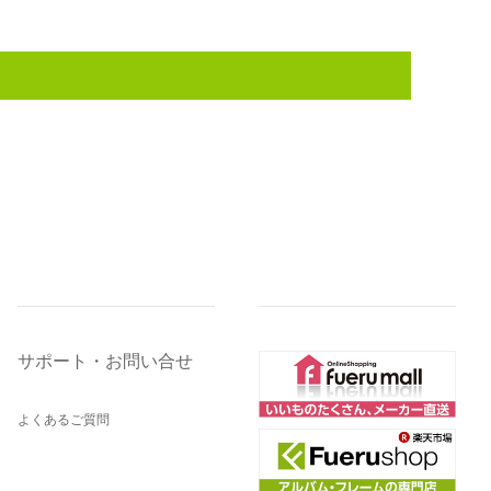
サポート・お問い合せ
よくあるご質問