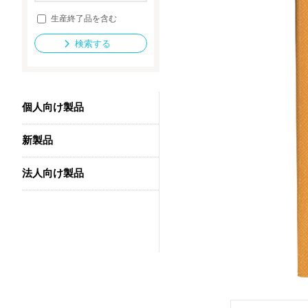
生産終了品を含む
検索する
法人向け製品
個人向け製品
新製品
法人向け製品