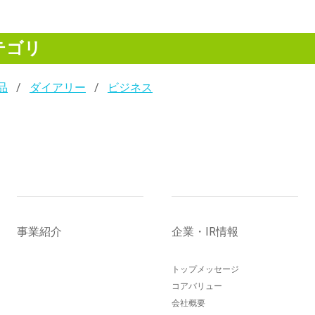
テゴリ
品
ダイアリー
ビジネス
事業紹介
企業・IR情報
トップメッセージ
コアバリュー
会社概要