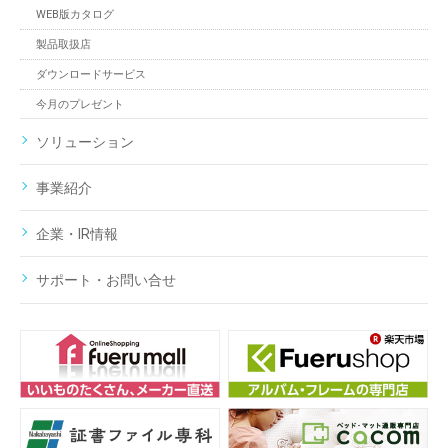
WEB版カタログ
製品取扱店
ダウンロードサービス
今月のプレゼント
ソリューション
事業紹介
企業・IR情報
サポート・お問い合せ