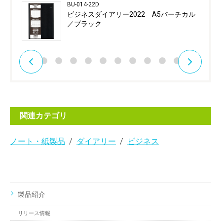
BU-014-22D
ビジネスダイアリー2022 A5バーチカル
／ブラック
関連カテゴリ
ノート・紙製品
ダイアリー
ビジネス
製品紹介
リリース情報