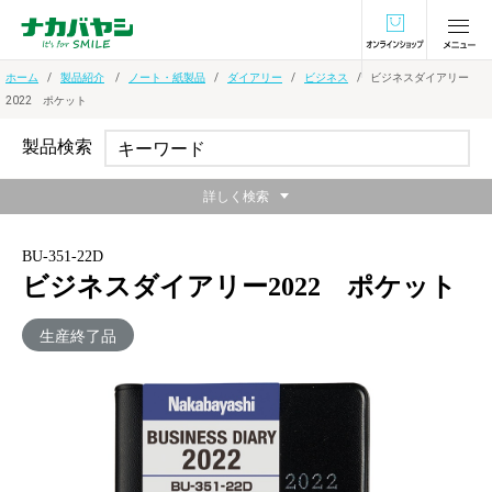
オンラインショ
ホーム
製品紹介
ノート・紙製品
ダイアリー
ビジネス
ビジネスダイアリー
2022 ポケット
製品検索
詳しく検索
BU-351-22D
ビジネスダイアリー2022 ポケット
生産終了品