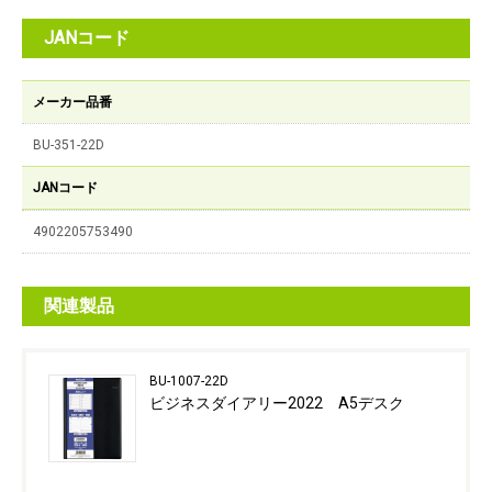
JANコード
メーカー品番
BU-351-22D
JANコード
4902205753490
関連製品
BU-1007-22D
ビジネスダイアリー2022 A5デスク