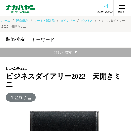
オンラインショ
ホーム
製品紹介
ノート・紙製品
ダイアリー
ビジネス
ビジネスダイアリー
2022 天開きミニ
製品検索
詳しく検索
BU-250-22D
ビジネスダイアリー2022 天開きミ
ニ
生産終了品