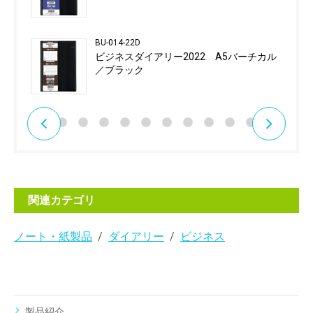
BU-014-22D
ビジネスダイアリー2022 A5バーチカル
／ブラック
関連カテゴリ
ノート・紙製品
ダイアリー
ビジネス
製品紹介