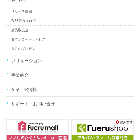
リリース情報
WEB版カタログ
製品取扱店
ダウンロードサービス
今月のプレゼント
ソリューション
事業紹介
企業・IR情報
サポート・お問い合せ