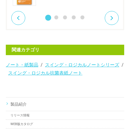
関連カテゴリ
ノート・紙製品
スイング・ロジカルノートシリーズ
スイング・ロジカル抗菌表紙ノート
製品紹介
リリース情報
WEB版カタログ