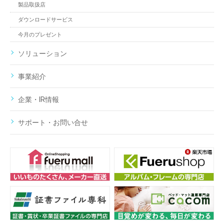
製品取扱店
ダウンロードサービス
今月のプレゼント
ソリューション
事業紹介
企業・IR情報
サポート・お問い合せ