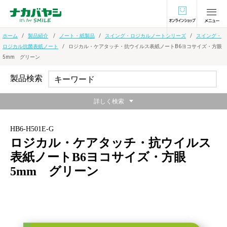
オンラインショ
ホーム
製品紹介
ノート・紙製品
スイング・ロジカルノートシリーズ
スイング・
ロジカル抗菌表紙ノート
ロジカル・ケアタッチ・抗ウイルス表紙ノートB6ヨコサイズ・方眼
5mm グリーン
製品検索
詳しく検索
HB6-H501E-G
ロジカル・ケアタッチ・抗ウイルス
表紙ノートB6ヨコサイズ・方眼
5mm グリーン