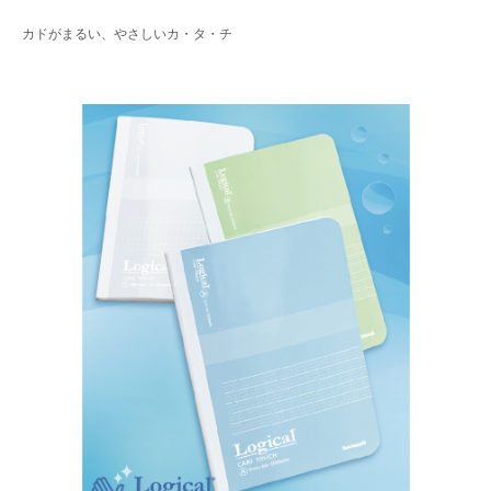
カドがまるい、やさしいカ・タ・チ