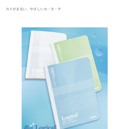
カドがまるい、やさしいカ・タ・チ