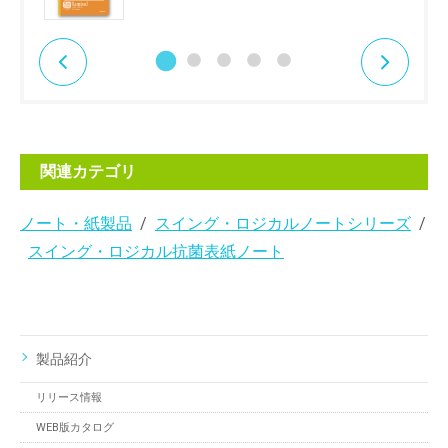
関連カテゴリ
ノート・紙製品
スイング・ロジカルノートシリーズ
スイング・ロジカル抗菌表紙ノート
製品紹介
リリース情報
WEB版カタログ