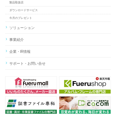
製品取扱店
ダウンロードサービス
今月のプレゼント
ソリューション
事業紹介
企業・IR情報
サポート・お問い合せ