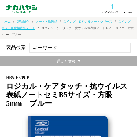
オンラインショ
ホーム
製品紹介
ノート・紙製品
スイング・ロジカルノートシリーズ
スイング・
ロジカル抗菌表紙ノート
ロジカル・ケアタッチ・抗ウイルス表紙ノートセミB5サイズ・方眼
5mm ブルー
製品検索
詳しく検索
HB5-H509-B
ロジカル・ケアタッチ・抗ウイルス
表紙ノートセミB5サイズ・方眼
5mm ブルー