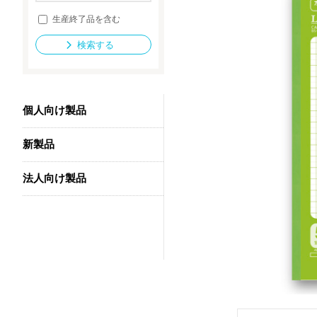
生産終了品を含む
検索する
法人向け製品
個人向け製品
新製品
法人向け製品