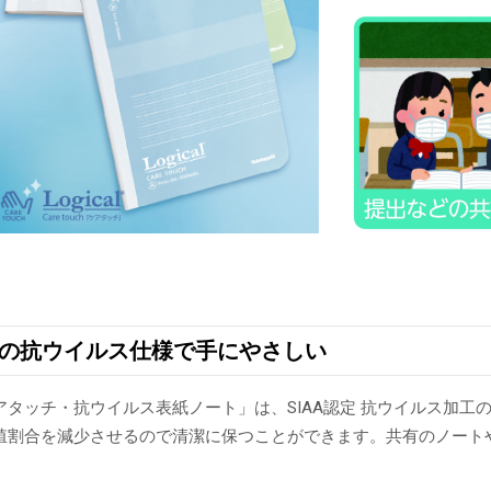
認定の抗ウイルス仕様で手にやさしい
アタッチ・抗ウイルス表紙ノート」は、SIAA認定 抗ウイルス加
殖割合を減少させるので清潔に保つことができます。共有のノート