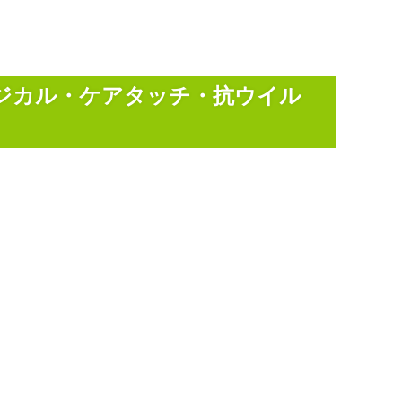
ロジカル・ケアタッチ・抗ウイル