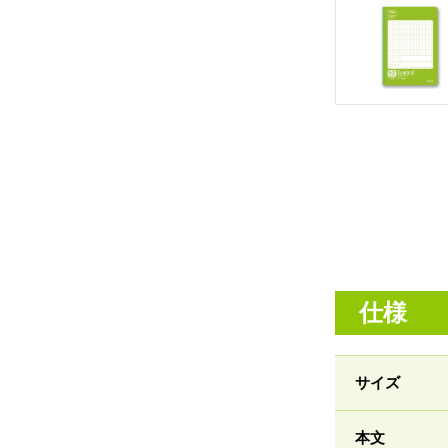
仕様
サイズ
本文