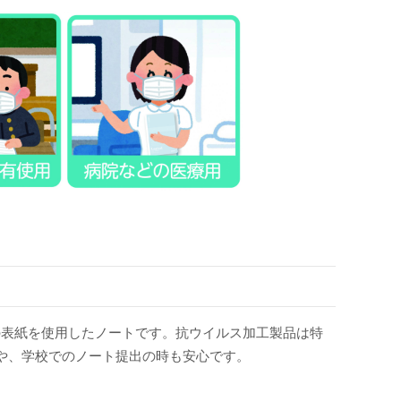
工の表紙を使用したノートです。抗ウイルス加工製品は特
や、学校でのノート提出の時も安心です。