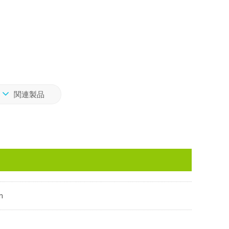
関連製品
m