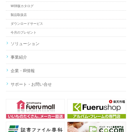
WEB版カタログ
製品取扱店
ダウンロードサービス
今月のプレゼント
ソリューション
事業紹介
企業・IR情報
サポート・お問い合せ