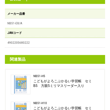
メーカー品番
NB51-E8/A
JANコード
4902205680222
関連製品
NB51-H5
こどもがよろこぶかるい学習帳 セミ
B5 方眼5ミリマスリーダー入り
NB51-H10
こどもがよろこぶかるい学習帳 セミ