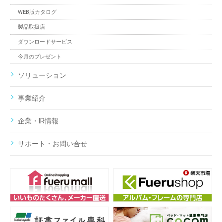
WEB版カタログ
製品取扱店
ダウンロードサービス
今月のプレゼント
ソリューション
事業紹介
企業・IR情報
サポート・お問い合せ