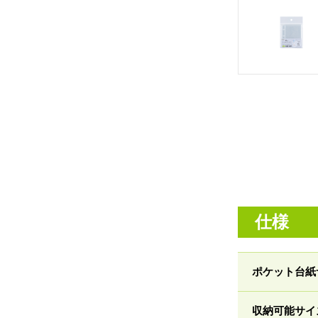
仕様
ポケット台紙
収納可能サイ