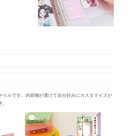
ァイルです。内容物が透けて自分好みにカスタマイズが
き。