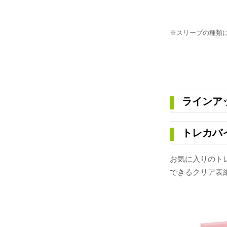
※スリーブの種類
ラインア
トレカバイ
お気に入りのト
できるクリア表