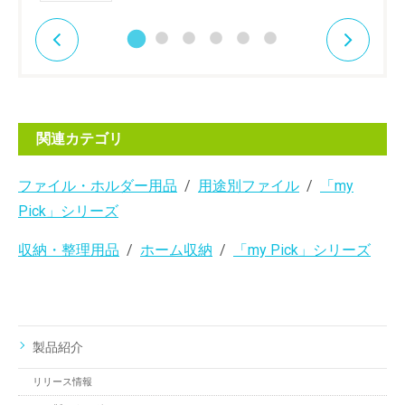
関連カテゴリ
ファイル・ホルダー用品
用途別ファイル
「my
Pick」シリーズ
収納・整理用品
ホーム収納
「my Pick」シリーズ
製品紹介
リリース情報