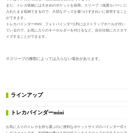
また、トレカ収納には大きめのポケットを採用。スリーブ（保護カバー）に
入れたまま収納できるので、大切なグッズを傷つけずきれいに保管すること
ができます。
トレカバインダーmini、フォトバインダーL判にはストラップホールが付い
ているので、お気に入りのキーホルダーを付けるなど、自分仕様にカスタマ
イズすることができます。
※スリーブの種類によっては入らない場合があります。
ラインアップ
トレカバインダーmini
お気に入りのトレカを持ち運ぶのに便利なポケットサイズのバインダー式ト