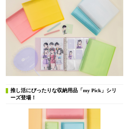
推し活にぴったりな収納用品「my Pick」シリ
ーズ登場！