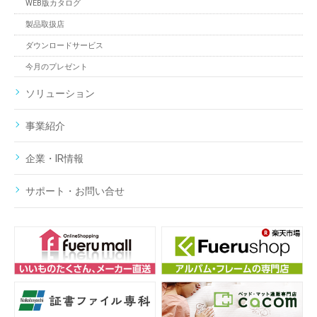
WEB版カタログ
製品取扱店
ダウンロードサービス
今月のプレゼント
ソリューション
事業紹介
企業・IR情報
サポート・お問い合せ