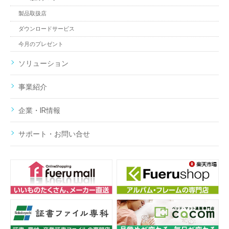
製品取扱店
ダウンロードサービス
今月のプレゼント
ソリューション
事業紹介
企業・IR情報
サポート・お問い合せ