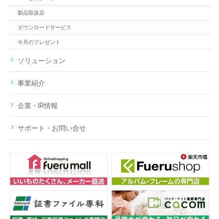
製品取扱店
ダウンロードサービス
今月のプレゼント
ソリューション
事業紹介
企業・IR情報
サポート・お問い合せ