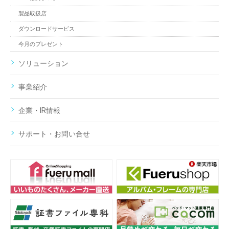
製品取扱店
ダウンロードサービス
今月のプレゼント
ソリューション
事業紹介
企業・IR情報
サポート・お問い合せ