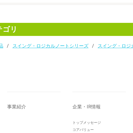
テゴリ
品
スイング・ロジカルノートシリーズ
スイング・ロジ
事業紹介
企業・IR情報
トップメッセージ
コアバリュー