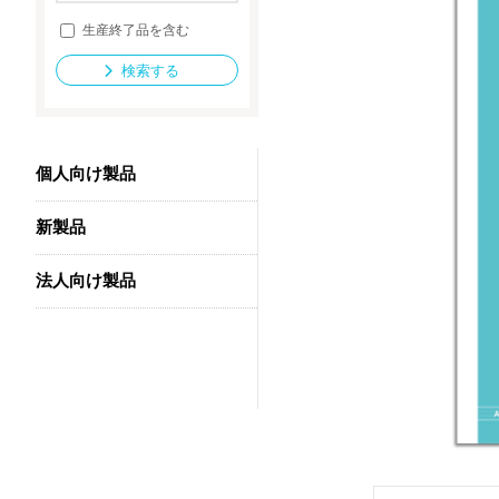
生産終了品を含む
検索する
法人向け製品
個人向け製品
新製品
法人向け製品