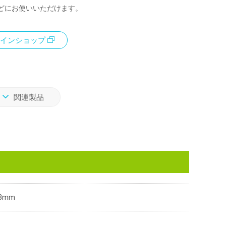
どにお使いいただけます。
インショップ
関連製品
3mm