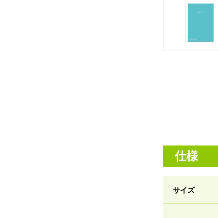
仕様
サイズ