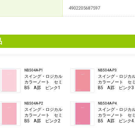
4902205687597
品
NB504A-P1
NB504A-P3
スイング・ロジカル
スイング・ロジカ
カラーノート セミ
カラーノート セ
B5 A罫 ピンク1
B5 A罫 ピンク3
NB504A-P2
NB504A-P4
スイング・ロジカル
スイング・ロジカ
カラーノート セミ
カラーノート セ
B5 A罫 ピンク2
B5 A罫 ピンク4