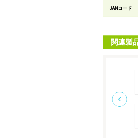
JANコード
関連製