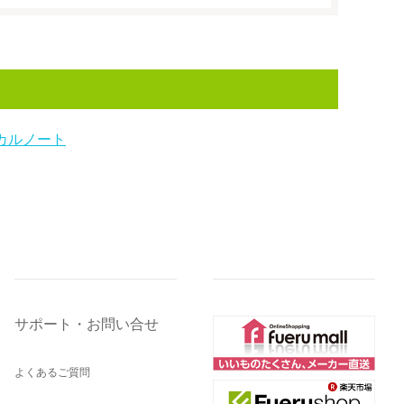
カルノート
サポート・お問い合せ
よくあるご質問