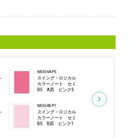
NB504A-P5
NB504B-P2
ル
スイング・ロジカル
スイング・
ミ
カラーノート セミ
カラーノー
B5 A罫 ピンク5
B5 B罫 ピ
NB504B-P1
NB504B-P3
ル
スイング・ロジカル
スイング・
ミ
カラーノート セミ
カラーノー
B5 B罫 ピンク1
B5 B罫 ピ