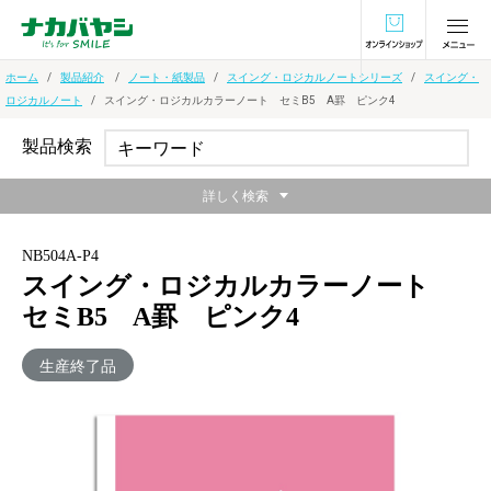
オンラインショ
ホーム
製品紹介
ノート・紙製品
スイング・ロジカルノートシリーズ
スイング・
ロジカルノート
スイング・ロジカルカラーノート セミB5 A罫 ピンク4
製品検索
詳しく検索
NB504A-P4
スイング・ロジカルカラーノート
セミB5 A罫 ピンク4
生産終了品