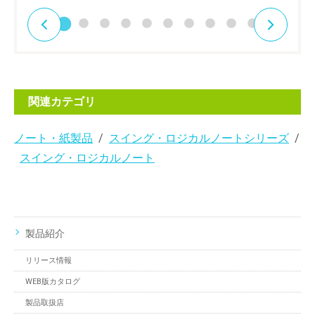
関連カテゴリ
ノート・紙製品
スイング・ロジカルノートシリーズ
スイング・ロジカルノート
製品紹介
リリース情報
WEB版カタログ
製品取扱店