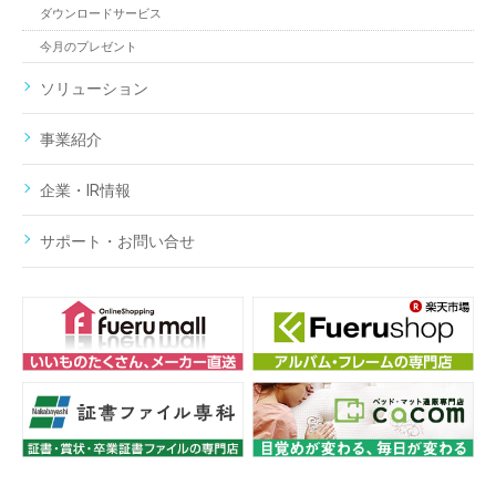
ダウンロードサービス
今月のプレゼント
ソリューション
事業紹介
企業・IR情報
サポート・お問い合せ