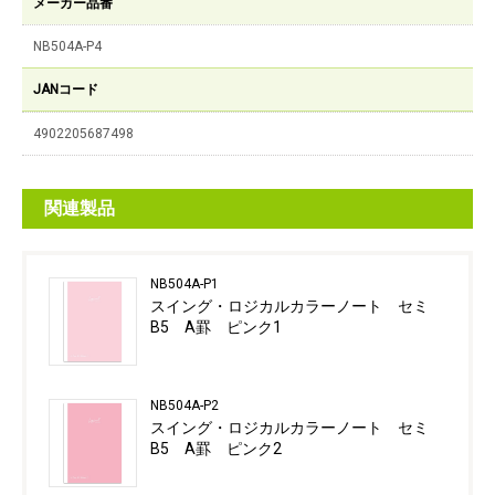
メーカー品番
NB504A-P4
JANコード
4902205687498
関連製品
NB504A-P1
スイング・ロジカルカラーノート セミ
B5 A罫 ピンク1
NB504A-P2
スイング・ロジカルカラーノート セミ
B5 A罫 ピンク2