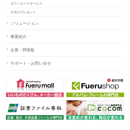
ダウンロードサービス
今月のプレゼント
ソリューション
事業紹介
企業・IR情報
サポート・お問い合せ