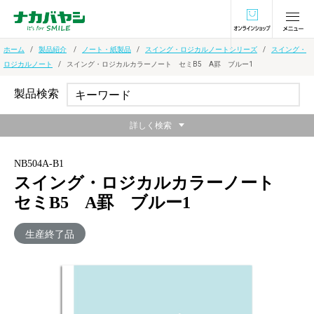
オンラインショ
ホーム
製品紹介
ノート・紙製品
スイング・ロジカルノートシリーズ
スイング・
ロジカルノート
スイング・ロジカルカラーノート セミB5 A罫 ブルー1
製品検索
詳しく検索
NB504A-B1
スイング・ロジカルカラーノート
セミB5 A罫 ブルー1
生産終了品