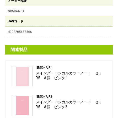
メーカー品番
NB504A-B1
JANコード
4902205687566
関連製品
NB504A-P1
スイング・ロジカルカラーノート セミ
B5 A罫 ピンク1
NB504A-P2
スイング・ロジカルカラーノート セミ
B5 A罫 ピンク2