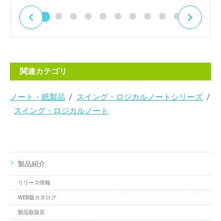
関連カテゴリ
ノート・紙製品
スイング・ロジカルノートシリーズ
スイング・ロジカルノート
製品紹介
リリース情報
WEB版カタログ
製品取扱店