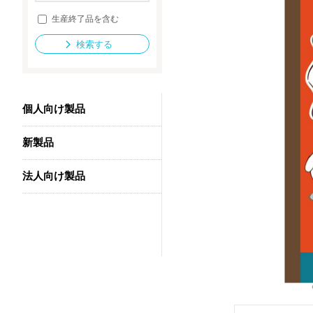
生産終了品を含む
検索する
法人向け製品
個人向け製品
新製品
法人向け製品