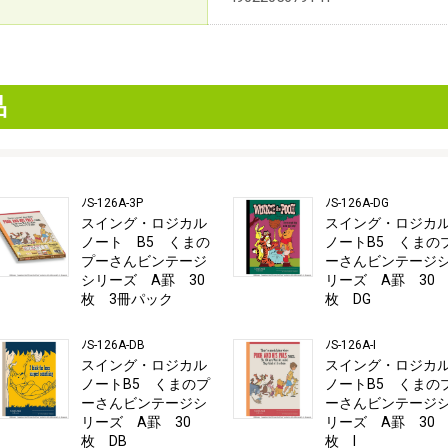
品
ﾉS-126A-3P
ﾉS-126A-DG
スイング・ロジカル
スイング・ロジカ
ノート B5 くまの
ノートB5 くまの
プーさんビンテージ
ーさんビンテージ
シリーズ A罫 30
リーズ A罫 30
枚 3冊パック
枚 DG
ﾉS-126A-DB
ﾉS-126A-I
スイング・ロジカル
スイング・ロジカ
ノートB5 くまのプ
ノートB5 くまの
ーさんビンテージシ
ーさんビンテージ
リーズ A罫 30
リーズ A罫 30
枚 DB
枚 I