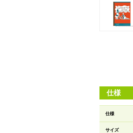
仕様
仕様
サイズ