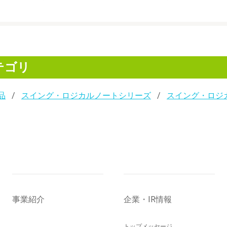
テゴリ
品
スイング・ロジカルノートシリーズ
スイング・ロジ
事業紹介
企業・IR情報
トップメッセージ