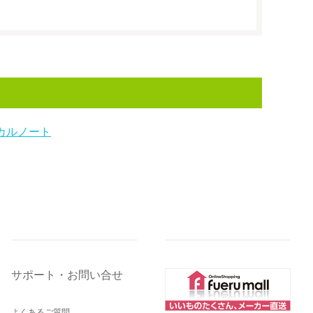
カルノート
サポート・お問い合せ
よくあるご質問